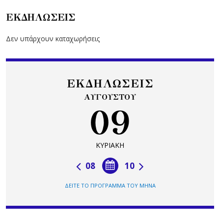
ΕΚΔΗΛΩΣΕΙΣ
Δεν υπάρχουν καταχωρήσεις
ΕΚΔΗΛΩΣΕΙΣ
ΑΥΓΟΥΣΤΟΥ
09
ΚΥΡΙΑΚΗ
08
10
ΔΕΙΤΕ ΤΟ ΠΡΟΓΡΑΜΜΑ ΤΟΥ ΜΗΝΑ