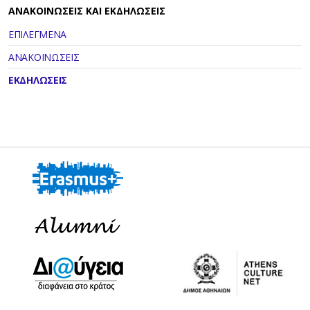
ΑΝΑΚΟΙΝΩΣΕΙΣ ΚΑΙ ΕΚΔΗΛΩΣΕΙΣ
ΕΠΙΛΕΓΜΕΝΑ
ΑΝΑΚΟΙΝΩΣΕΙΣ
ΕΚΔΗΛΩΣΕΙΣ